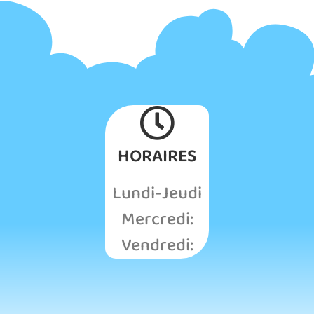
HORAIRES
Lundi-Jeudi
Mercredi:
Vendredi: