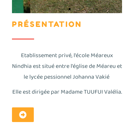
PRÉSENTATION
Etablissement privé, l’école Méareux
Nindhia est
situé entre l’église de Méareu et
le lycée pessionnel Johanna Vakié
Elle est dirigée par Madame TUUFUI Valélia.