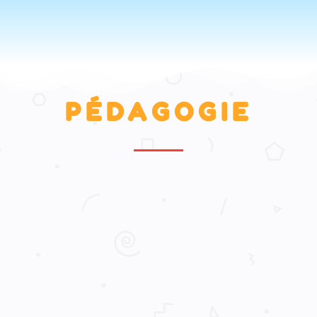
PÉDAGOGIE