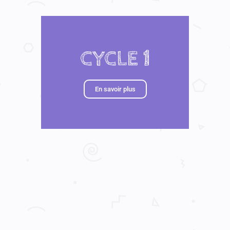
CYCLE 1
En savoir plus