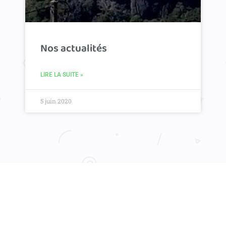
Nos actualités
LIRE LA SUITE »
5 juin 2020