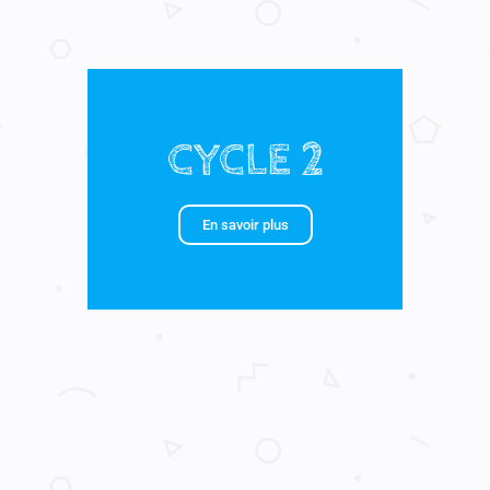
CYCLE 2
En savoir plus