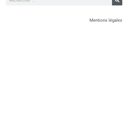
Mentions légales